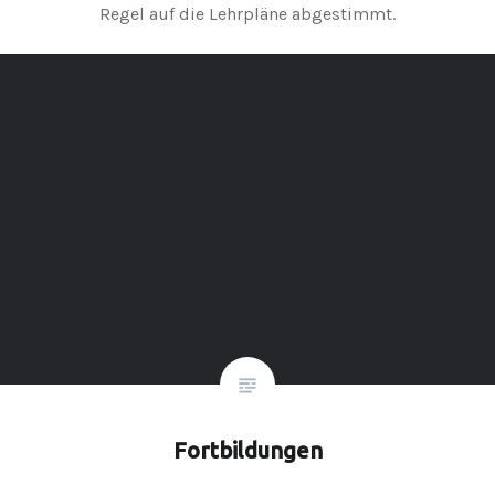
Regel auf die Lehrpläne abgestimmt.
Fortbildungen