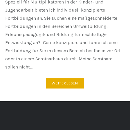
Speziell für Multiplikatoren in der Kinder- und
Jugendarbeit bieten ich individuell konzipierte
Fortbildungen an. Sie suchen eine maßgeschneiderte
Fortbildungen in den Bereichen Umweltbildung,
Erlebnispädagogik und Bildung für nachhaltige
Entwicklung an? Gerne konzipiere und führe ich eine
Fortbildung für Sie in diesem Bereich bei Ihnen vor Ort
oder in einem Seminarhaus durch. Meine Seminare
sollen nicht…
WEITERLESEN