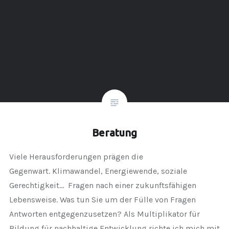
Beratung
Viele Herausforderungen prägen die
Gegenwart. Klimawandel, Energiewende, soziale
Gerechtigkeit… Fragen nach einer zukunftsfähigen
Lebensweise. Was tun Sie um der Fülle von Fragen
Antworten entgegenzusetzen? Als Multiplikator für
Bildung für nachhaltige Entwicklung richte ich mich mit