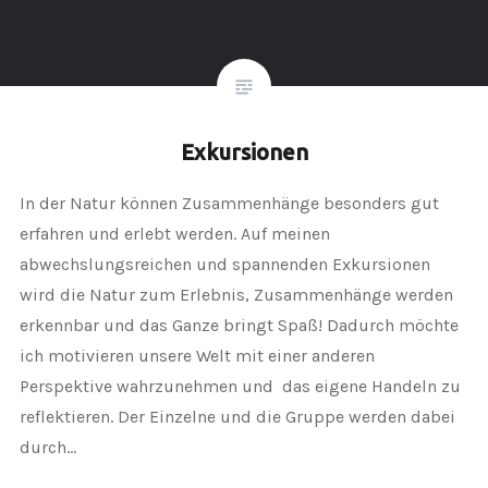
Exkursionen
In der Natur können Zusammenhänge besonders gut
erfahren und erlebt werden. Auf meinen
abwechslungsreichen und spannenden Exkursionen
wird die Natur zum Erlebnis, Zusammenhänge werden
erkennbar und das Ganze bringt Spaß! Dadurch möchte
ich motivieren unsere Welt mit einer anderen
Perspektive wahrzunehmen und das eigene Handeln zu
reflektieren. Der Einzelne und die Gruppe werden dabei
durch…