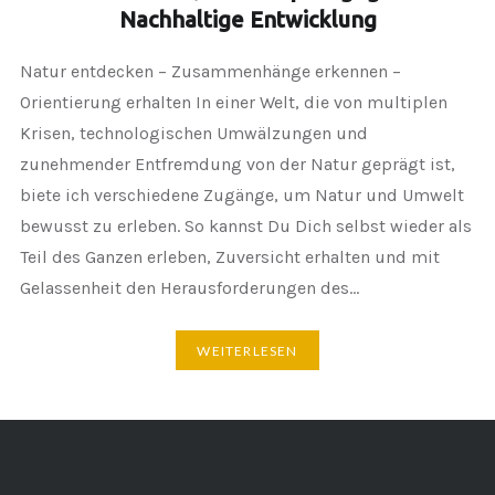
Nachhaltige Entwicklung
Natur entdecken – Zusammenhänge erkennen –
Orientierung erhalten In einer Welt, die von multiplen
Krisen, technologischen Umwälzungen und
zunehmender Entfremdung von der Natur geprägt ist,
biete ich verschiedene Zugänge, um Natur und Umwelt
bewusst zu erleben. So kannst Du Dich selbst wieder als
Teil des Ganzen erleben, Zuversicht erhalten und mit
Gelassenheit den Herausforderungen des…
WEITERLESEN