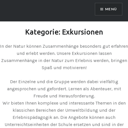
Zum
MENÜ
Inhalt
springen
Kategorie:
Exkursionen
In der Natur können Zusammenhänge besonders gut erfahren
und erlebt werden. Unsere Exkursionen lassen
Zusammenhänge in der Natur zum Erlebnis werden, bringen
Spaß und motivieren!
Der Einzelne und die Gruppe werden dabei vielfältig
angesprochen und gefordert. Lernen als Abenteuer, mit
Freude und Herausforderung.
Wir bieten Ihnen komplexe und interessante Themen in den
klassichen Bereichen der Umweltbildung und der
Erlebnispädagogik an. Die Angebote können auch
Unterreichtseinheiten der Schule ersetzen und sind in der