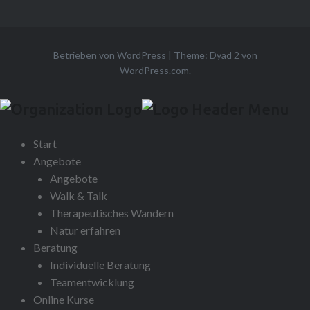
Betrieben von WordPress
|
Theme: Dyad 2 von
WordPress.com
.
Start
Angebote
Angebote
Walk & Talk
Therapeutisches Wandern
Natur erfahren
Beratung
Individuelle Beratung
Teamentwicklung
Online Kurse