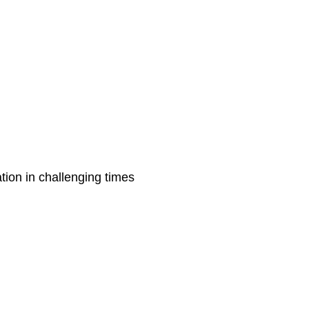
tion in challenging times