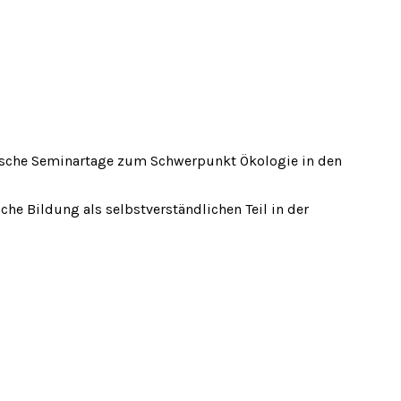
ktische Seminartage zum Schwerpunkt Ökologie in den
e Bildung als selbstverständlichen Teil in der