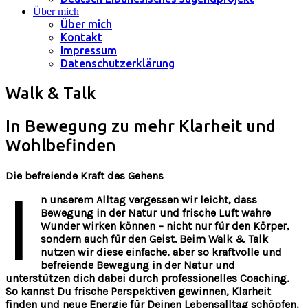
Über mich
Über mich
Kontakt
Impressum
Datenschutzerklärung
Walk & Talk
In Bewegung zu mehr Klarheit und
Wohlbefinden
Die befreiende Kraft des Gehens
I
n unserem Alltag vergessen wir leicht, dass
Bewegung in der Natur und frische Luft wahre
Wunder wirken können – nicht nur für den Körper,
sondern auch für den Geist. Beim Walk & Talk
nutzen wir diese einfache, aber so kraftvolle und
befreiende Bewegung in der Natur und
unterstützen dich dabei durch professionelles Coaching.
So kannst Du frische Perspektiven gewinnen, Klarheit
finden und neue Energie für Deinen Lebensalltag schöpfen.