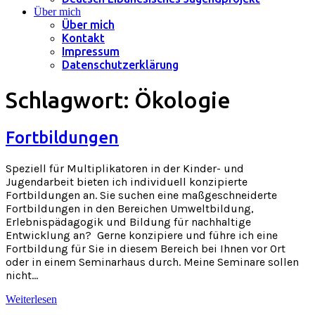
Über mich
Über mich
Kontakt
Impressum
Datenschutzerklärung
Schlagwort:
Ökologie
Fortbildungen
Speziell für Multiplikatoren in der Kinder- und
Jugendarbeit bieten ich individuell konzipierte
Fortbildungen an. Sie suchen eine maßgeschneiderte
Fortbildungen in den Bereichen Umweltbildung,
Erlebnispädagogik und Bildung für nachhaltige
Entwicklung an? Gerne konzipiere und führe ich eine
Fortbildung für Sie in diesem Bereich bei Ihnen vor Ort
oder in einem Seminarhaus durch. Meine Seminare sollen
nicht…
Weiterlesen