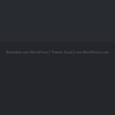
Betrieben von WordPress
|
Theme: Dyad 2 von
WordPress.com
.