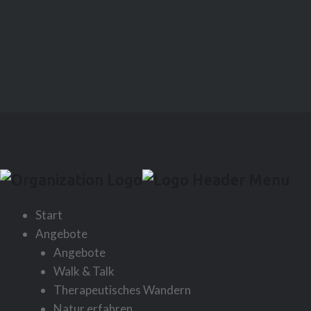
Start
Angebote
Angebote
Walk & Talk
Therapeutisches Wandern
Natur erfahren