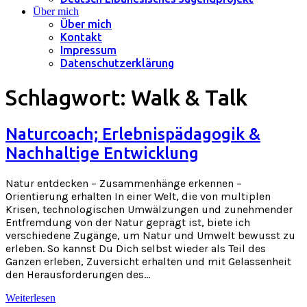
Über mich
Über mich
Kontakt
Impressum
Datenschutzerklärung
Schlagwort:
Walk & Talk
Naturcoach; Erlebnispädagogik &
Nachhaltige Entwicklung
Natur entdecken – Zusammenhänge erkennen –
Orientierung erhalten In einer Welt, die von multiplen
Krisen, technologischen Umwälzungen und zunehmender
Entfremdung von der Natur geprägt ist, biete ich
verschiedene Zugänge, um Natur und Umwelt bewusst zu
erleben. So kannst Du Dich selbst wieder als Teil des
Ganzen erleben, Zuversicht erhalten und mit Gelassenheit
den Herausforderungen des…
Weiterlesen