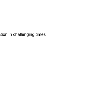
tion in challenging times