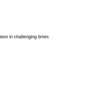
tion in challenging times