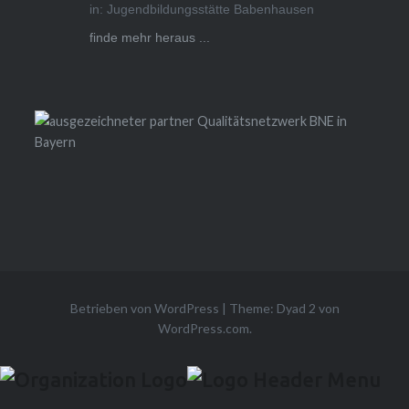
in: Jugendbildungsstätte Babenhausen
finde mehr heraus ...
Betrieben von WordPress
|
Theme: Dyad 2 von
WordPress.com
.