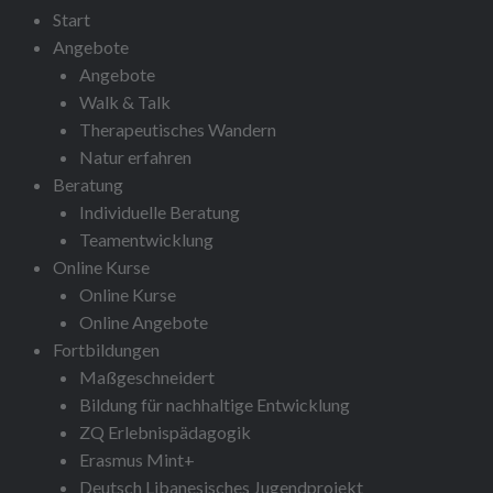
Start
Angebote
Angebote
Walk & Talk
Therapeutisches Wandern
Natur erfahren
Beratung
Individuelle Beratung
Teamentwicklung
Online Kurse
Online Kurse
Online Angebote
Fortbildungen
Maßgeschneidert
Bildung für nachhaltige Entwicklung
ZQ Erlebnispädagogik
Erasmus Mint+
Deutsch Libanesisches Jugendprojekt