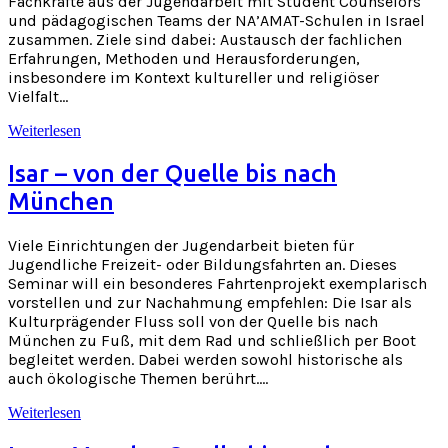
Fachkräfte aus der Jugendarbeit mit Student Counselors
und pädagogischen Teams der NA’AMAT-Schulen in Israel
zusammen. Ziele sind dabei: Austausch der fachlichen
Erfahrungen, Methoden und Herausforderungen,
insbesondere im Kontext kultureller und religiöser
Vielfalt…
Weiterlesen
Isar – von der Quelle bis nach
München
Viele Einrichtungen der Jugendarbeit bieten für
Jugendliche Freizeit- oder Bildungsfahrten an. Dieses
Seminar will ein besonderes Fahrtenprojekt exemplarisch
vorstellen und zur Nachahmung empfehlen: Die Isar als
Kulturprägender Fluss soll von der Quelle bis nach
München zu Fuß, mit dem Rad und schließlich per Boot
begleitet werden. Dabei werden sowohl historische als
auch ökologische Themen berührt….
Weiterlesen