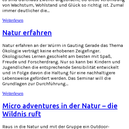
von Wachstum, Wohlstand und Glück so richtig ist. Zumal
immer deutlicher die…
Weiterlesen
Natur erfahren
Natur erfahren an der Würm in Gauting Gerade das Thema
Ökologie verträgt keine erhobenen Zeigefinger.
Ökologisches Lernen geschieht am besten mit Spaß,
Freude und Forscherdrang. Nur so kann bei Kindern und
Jugendlichen die entsprechende Sensibilität entwickelt
und in Folge davon die Haltung für eine nachhaltigere
Lebensweise gefördert werden. Das Seminar will die
Grundlagen zur Durchführung…
Weiterlesen
Micro adventures in der Natur – die
Wildnis ruft
Raus in die Natur und mit der Gruppe ein Outdoor-