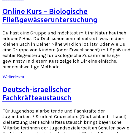
Online Kurs – Biologische
Fließgewässeruntersuchung
Du hast eine Gruppe und möchtest mit ihr Natur hautnah
erleben? Hast Du Dich schon einmal gefragt, was in dem
kleinen Bach in Deiner Nähe wirklich los ist? Oder wie Du
eine Gruppe von Kindern (oder Erwachsenen!) mit Spaß und
echter Begeisterung für ökologische Zusammenhänge
gewinnst? In diesem Kurs zeige ich Dir eine einfache,
niederschwellige Methode,…
Weiterlesen
Deutsch-israelischer
Fachkräfteaustausch
Für Jugendsozialarbeitende und Fachkräfte der
Jugendarbeit / Student Counselors (Deutschland – Israel)
Zielsetzung Der Fachkräfteaustausch bringt bayerische
Mitarbeiter:innen der Jugendsozialarbeit an Schulen sowie