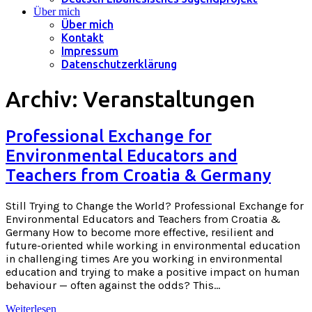
Über mich
Über mich
Kontakt
Impressum
Datenschutzerklärung
Archiv:
Veranstaltungen
Professional Exchange for
Environmental Educators and
Teachers from Croatia & Germany
Still Trying to Change the World? Professional Exchange for
Environmental Educators and Teachers from Croatia &
Germany How to become more effective, resilient and
future-oriented while working in environmental education
in challenging times Are you working in environmental
education and trying to make a positive impact on human
behaviour — often against the odds? This…
Weiterlesen