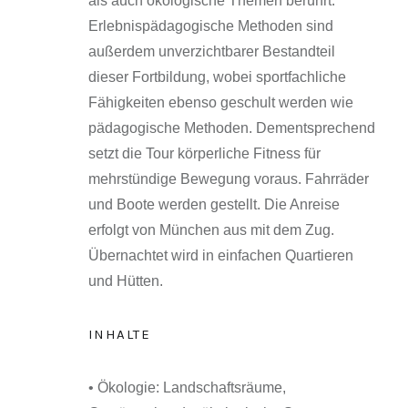
als auch ökologische Themen berührt.
Erlebnispädagogische Methoden sind
außerdem unverzichtbarer Bestandteil
dieser Fortbildung, wobei sportfachliche
Fähigkeiten ebenso geschult werden wie
pädagogische Methoden. Dementsprechend
setzt die Tour körperliche Fitness für
mehrstündige Bewegung voraus. Fahrräder
und Boote werden gestellt. Die Anreise
erfolgt von München aus mit dem Zug.
Übernachtet wird in einfachen Quartieren
und Hütten.
INHALTE
• Ökologie: Landschaftsräume,