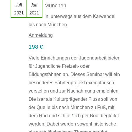
Juli
Juli
München
2021
2021
in: unterwegs aus dem Karwendel
bis nach München
Anmeldung
198 €
Viele Einrichtungen der Jugendarbeit bieten
für Jugendliche Freizeit- oder
Bildungsfahrten an. Dieses Seminar will ein
besonderes Fahrtenprojekt exemplarisch
vorstellen und zur Nachahmung empfehlen:
Die Isar als Kulturprägender Fluss soll von
der Quelle bis nach München zu Fuß, mit
dem Rad und schließlich per Boot begleitet
werden. Dabei werden sowohl historische