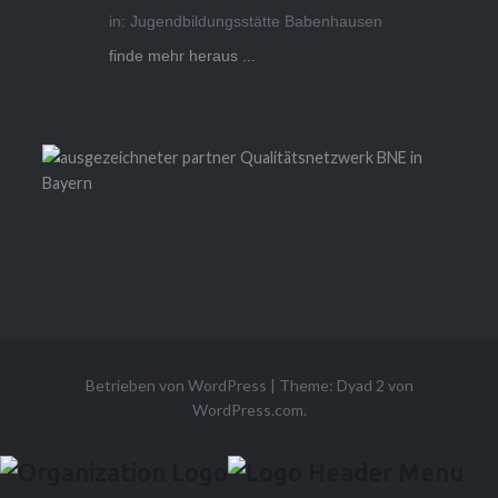
in: Jugendbildungsstätte Babenhausen
finde mehr heraus ...
Betrieben von WordPress
|
Theme: Dyad 2 von
WordPress.com
.