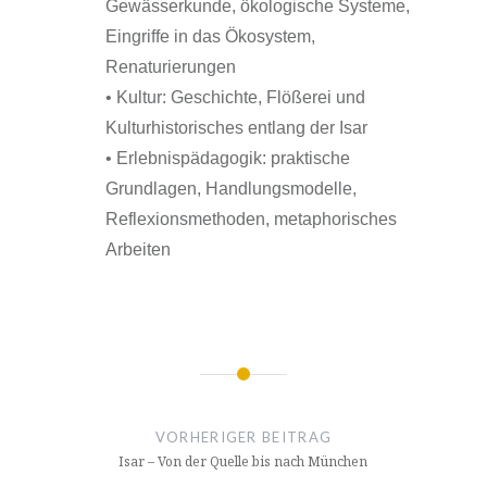
Gewässerkunde, ökologische Systeme,
Eingriffe in das Ökosystem,
Renaturierungen
• Kultur: Geschichte, Flößerei und
Kulturhistorisches entlang der Isar
• Erlebnispädagogik: praktische
Grundlagen, Handlungsmodelle,
Reflexionsmethoden, metaphorisches
Arbeiten
Beitragsnavigation
VORHERIGER BEITRAG
Isar – Von der Quelle bis nach München