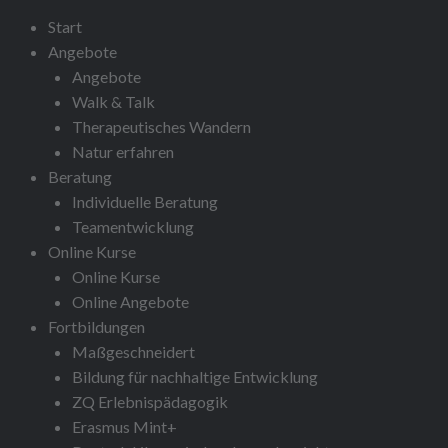
Start
Angebote
Angebote
Walk & Talk
Therapeutisches Wandern
Natur erfahren
Beratung
Individuelle Beratung
Teamentwicklung
Online Kurse
Online Kurse
Online Angebote
Fortbildungen
Maßgeschneidert
Bildung für nachhaltige Entwicklung
ZQ Erlebnispädagogik
Erasmus Mint+