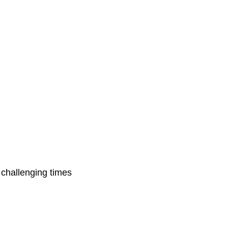
 challenging times