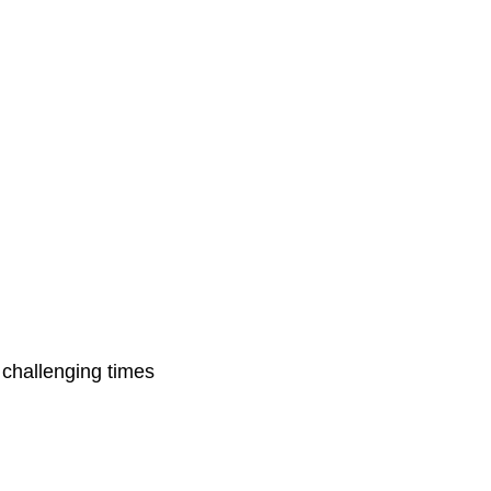
 challenging times